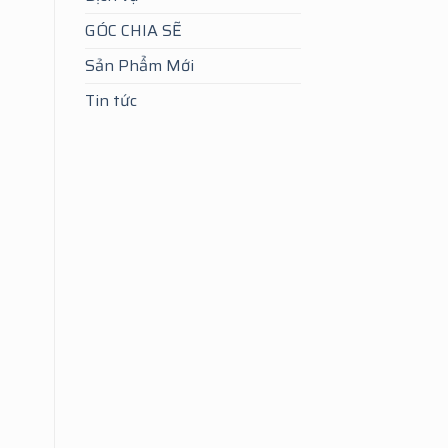
GÓC CHIA SẼ
Sản Phẩm Mới
Tin tức