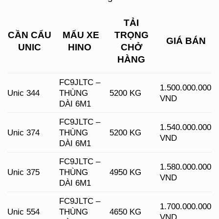
TẢI
CẦN CẨU
MẨU XE
TRỌNG
GIÁ BÁN
UNIC
HINO
CHỞ
HÀNG
FC9JLTC –
1.500.000.000
Unic 344
THÙNG
5200 KG
VND
DÀI 6M1
FC9JLTC –
1.540.000.000
Unic 374
THÙNG
5200 KG
VND
DÀI 6M1
FC9JLTC –
1.580.000.000
Unic 375
THÙNG
4950 KG
VND
DÀI 6M1
FC9JLTC –
1.700.000.000
Unic 554
THÙNG
4650 KG
VND