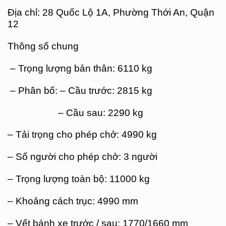
Địa chỉ: 28 Quốc Lộ 1A, Phường Thới An, Quận
12
Thông số chung
– Trọng lượng bản thân: 6110 kg
– Phân bố: – Cầu trước: 2815 kg
– Cầu sau: 2290 kg
– Tải trọng cho phép chở: 4990 kg
– Số người cho phép chở: 3 người
– Trọng lượng toàn bộ: 11000 kg
– Khoảng cách trục: 4990 mm
– Vết bánh xe trước / sau: 1770/1660 mm