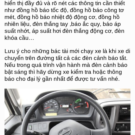
hiển thị đầy đủ và rõ nét các thông tin cần thiết
như đồng hồ báo tốc độ, đồng hồ báo công tơ
mét, đồng hồ báo nhiệt độ động cơ, đồng hồ
nhiên liệu, đèn thắng tay ,báo ắc quy, báo áp
suất nhớt, áp suất hơi đèn thắng động cơ, đèn
khóa cầu…
Lưu ý cho những bác tài mới chạy xe là khi xe di
chuyển trên đường tất cả các đèn cảnh báo tắt.
Nếu trong quá trình vận hành mà đèn cảnh báo
bật sáng thì hãy dừng xe kiểm tra hoặc thông
báo cho đại lý gần nhất để được tư vấn nhé.