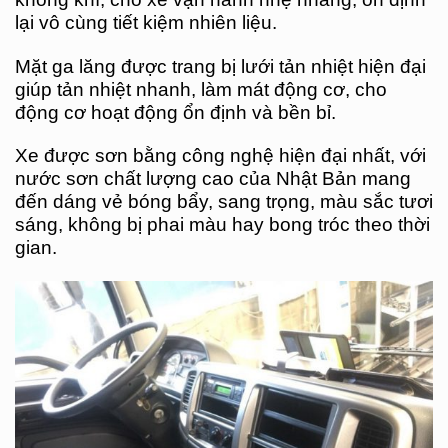
lại vô cùng tiết kiệm nhiên liệu.
Mặt ga lăng được trang bị lưới tản nhiệt hiện đại
giúp tản nhiệt nhanh, làm mát động cơ, cho
động cơ hoạt động ổn định và bền bỉ.
Xe được sơn bằng công nghệ hiện đại nhất, với
nước sơn chất lượng cao của Nhật Bản mang
đến dáng vẻ bóng bẩy, sang trọng, màu sắc tươi
sáng, không bị phai màu hay bong tróc theo thời
gian.