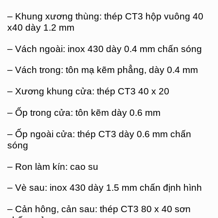
– Khung xương thùng: thép CT3 hộp vuông 40
x40 dày 1.2 mm
– Vách ngoài: inox 430 dày 0.4 mm chấn sóng
– Vách trong: tôn mạ kẽm phẳng, dày 0.4 mm
– Xương khung cửa: thép CT3 40 x 20
– Ốp trong cửa: tôn kẽm dày 0.6 mm
– Ốp ngoài cửa: thép CT3 dày 0.6 mm chấn
sóng
– Ron làm kín: cao su
– Vè sau: inox 430 dày 1.5 mm chấn định hình
– Cản hông, cản sau: thép CT3 80 x 40 sơn